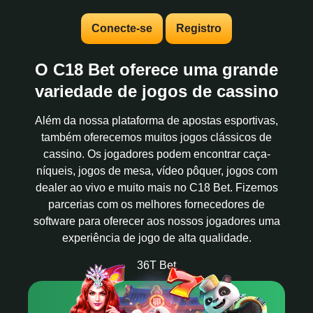
Conecte-se
Registro
O C18 Bet oferece uma grande
variedade de jogos de cassino
Além da nossa plataforma de apostas esportivas,
também oferecemos muitos jogos clássicos de
cassino. Os jogadores podem encontrar caça-
níqueis, jogos de mesa, vídeo pôquer, jogos com
dealer ao vivo e muito mais no C18 Bet. Fizemos
parcerias com os melhores fornecedores de
software para oferecer aos nossos jogadores uma
experiência de jogo de alta qualidade.
36T Bet