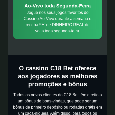
Ao-Vivo toda Segunda-Feira
Jogue nos seus jogos favoritos do
Cassino Ao-Vivo durante a semana e
receba 5% de DINHEIRO REAL de
volta toda segunda-feira.
O cassino C18 Bet oferece
aos jogadores as melhores
promoções e bônus
Todos os novos clientes do C18 Bet têm direito a
um bônus de boas-vindas, que pode ser um
bônus de primeiro depósito ou rodadas grátis em
um caça-níqueis. Além disso, para todos os