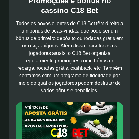
Promoções e bônus no
cassino C18 Bet
Todos os novos clientes do C18 Bet têm direito a
um bônus de boas-vindas, que pode ser um
bônus de primeiro depósito ou rodadas grátis em
um caça-níqueis. Além disso, para todos os
jogadores atuais, o C18 Bet organiza
regularmente promoções como bônus de
recarga, rodadas grátis, cashback, etc. Também
contamos com um programa de fidelidade por
meio do qual os jogadores podem desfrutar de
vários bônus e benefícios.