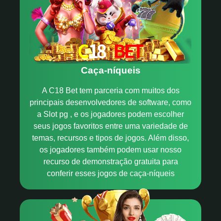
Caça-níqueis
A C18 Bet tem parceria com muitos dos
principais desenvolvedores de software, como
a Slot pg , e os jogadores podem escolher
seus jogos favoritos entre uma variedade de
temas, recursos e tipos de jogos. Além disso,
os jogadores também podem usar nosso
recurso de demonstração gratuita para
conferir esses jogos de caça-níqueis