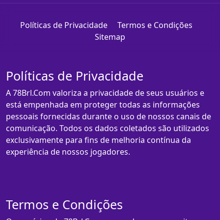
Políticas de Privacidade
Termos e Condições
Sitemap
Políticas de Privacidade
A 78Brl.Com valoriza a privacidade de seus usuários e
está empenhada em proteger todas as informações
pessoais fornecidas durante o uso de nossos canais de
comunicação. Todos os dados coletados são utilizados
exclusivamente para fins de melhoria contínua da
experiência de nossos jogadores.
Termos e Condições