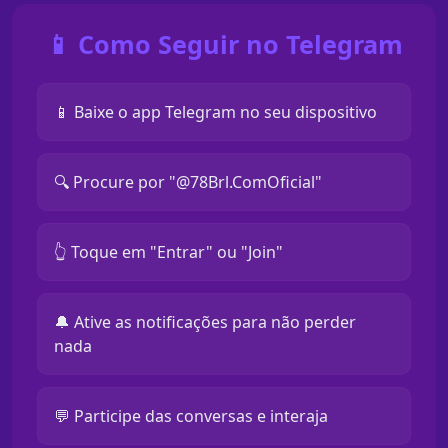
📱 Como Seguir no Telegram
📱 Baixe o app Telegram no seu dispositivo
🔍 Procure por "@78Brl.ComOficial"
👆 Toque em "Entrar" ou "Join"
🔔 Ative as notificações para não perder
nada
💬 Participe das conversas e interaja