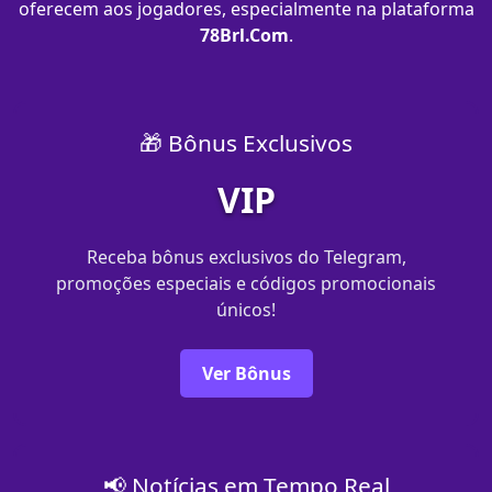
oferecem aos jogadores, especialmente na plataforma
78Brl.Com
.
🎁 Bônus Exclusivos
VIP
Receba bônus exclusivos do Telegram,
promoções especiais e códigos promocionais
únicos!
Ver Bônus
📢 Notícias em Tempo Real