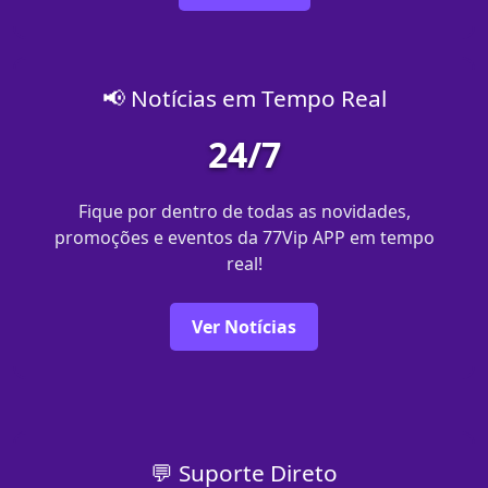
📢 Notícias em Tempo Real
24/7
Fique por dentro de todas as novidades,
promoções e eventos da 77Vip APP em tempo
real!
Ver Notícias
💬 Suporte Direto