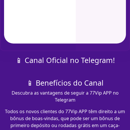
📱 Canal Oficial no Telegram!
📱 Benefícios do Canal
Descubra as vantagens de seguir a 77Vip APP no
Telegram
Todos os novos clientes do 77Vip APP têm direito a um
bônus de boas-vindas, que pode ser um bônus de
primeiro depósito ou rodadas grátis em um caça-