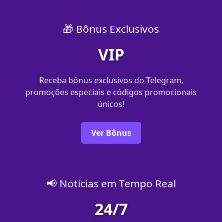
🎁 Bônus Exclusivos
VIP
Receba bônus exclusivos do Telegram,
promoções especiais e códigos promocionais
únicos!
Ver Bônus
📢 Notícias em Tempo Real
24/7