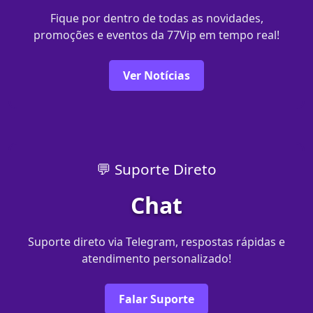
Fique por dentro de todas as novidades,
promoções e eventos da 77Vip em tempo real!
Ver Notícias
💬 Suporte Direto
Chat
Suporte direto via Telegram, respostas rápidas e
atendimento personalizado!
Falar Suporte