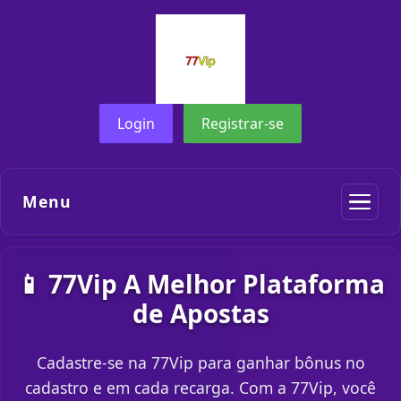
Login
Registrar-se
Menu
📱 77Vip A Melhor Plataforma
de Apostas
Cadastre-se na 77Vip para ganhar bônus no
cadastro e em cada recarga. Com a 77Vip, você