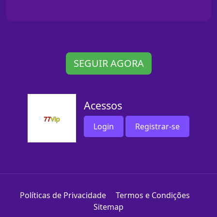
SEGUIR AGORA
Acessos
Login
Registrar-se
Políticas de Privacidade
Termos e Condições
Sitemap