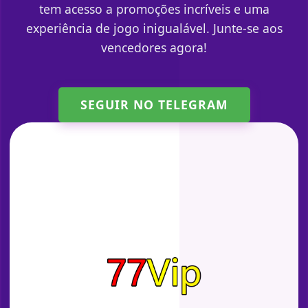
tem acesso a promoções incríveis e uma
experiência de jogo inigualável. Junte-se aos
vencedores agora!
SEGUIR NO TELEGRAM