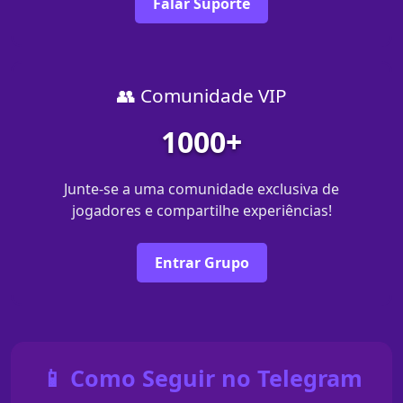
Falar Suporte
👥 Comunidade VIP
1000+
Junte-se a uma comunidade exclusiva de
jogadores e compartilhe experiências!
Entrar Grupo
📱 Como Seguir no Telegram