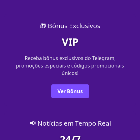
🎁 Bônus Exclusivos
VIP
Receba bônus exclusivos do Telegram,
promoções especiais e códigos promocionais
únicos!
Ver Bônus
📢 Notícias em Tempo Real
24/7