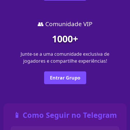
👥 Comunidade VIP
1000+
Junte-se a uma comunidade exclusiva de
jogadores e compartilhe experiências!
Entrar Grupo
📱 Como Seguir no Telegram