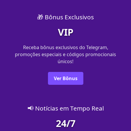
🎁 Bônus Exclusivos
VIP
Receba bônus exclusivos do Telegram,
promoções especiais e códigos promocionais
únicos!
Ver Bônus
📢 Notícias em Tempo Real
24/7