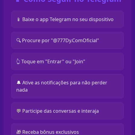
📱 Baixe o app Telegram no seu dispositivo
🔍 Procure por "@777Dy.ComOficial"
👆 Toque em "Entrar" ou "Join"
🔔 Ative as notificações para não perder
nada
💬 Participe das conversas e interaja
🎁 Receba bônus exclusivos