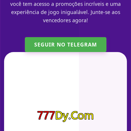
você tem acesso a promoções incríveis e uma
experiência de jogo inigualável. Junte-se aos
vencedores agora!
SEGUIR NO TELEGRAM