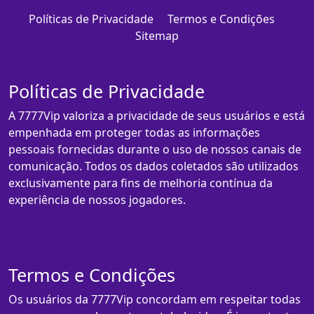
Políticas de Privacidade
Termos e Condições
Sitemap
Políticas de Privacidade
A 7777Vip valoriza a privacidade de seus usuários e está
empenhada em proteger todas as informações
pessoais fornecidas durante o uso de nossos canais de
comunicação. Todos os dados coletados são utilizados
exclusivamente para fins de melhoria contínua da
experiência de nossos jogadores.
Termos e Condições
Os usuários da 7777Vip concordam em respeitar todas