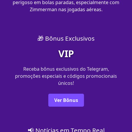
perigoso em bolas paradas, especialmente com
Zimmerman nas jogadas aéreas.
🎁 Bônus Exclusivos
VIP
Receba bônus exclusivos do Telegram,
promoções especiais e códigos promocionais
únicos!
Ver Bônus
📢 Notícias em Tempo Real