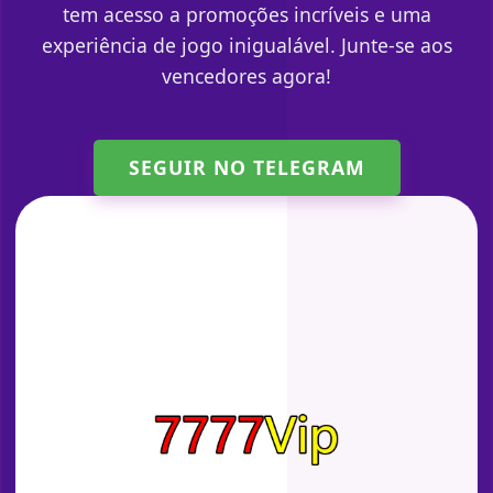
tem acesso a promoções incríveis e uma
experiência de jogo inigualável. Junte-se aos
vencedores agora!
SEGUIR NO TELEGRAM