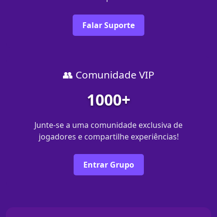
Falar Suporte
👥 Comunidade VIP
1000+
Junte-se a uma comunidade exclusiva de
jogadores e compartilhe experiências!
Entrar Grupo