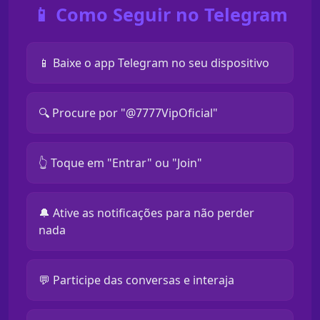
📱 Como Seguir no Telegram
📱 Baixe o app Telegram no seu dispositivo
🔍 Procure por "@7777VipOficial"
👆 Toque em "Entrar" ou "Join"
🔔 Ative as notificações para não perder
nada
💬 Participe das conversas e interaja