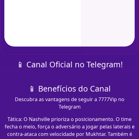
📱 Canal Oficial no Telegram!
📱 Benefícios do Canal
Descubra as vantagens de seguir a 7777Vip no
Telegram
Tática: O Nashville prioriza o posicionamento. O time
fecha o meio, força o adversário a jogar pelas laterais e
contra-ataca com velocidade por Mukhtar. Também é