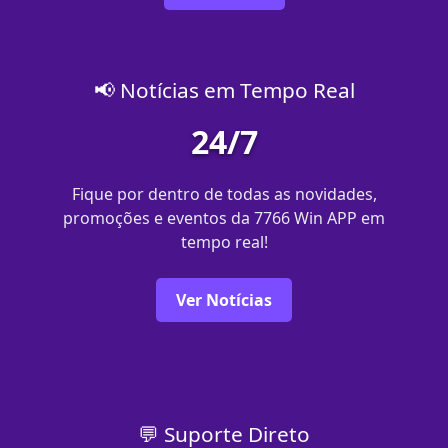
📢 Notícias em Tempo Real
24/7
Fique por dentro de todas as novidades,
promoções e eventos da 7766 Win APP em
tempo real!
Ver Notícias
💬 Suporte Direto