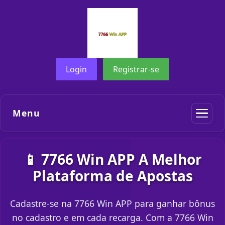
Login
Registrar-se
Menu
📱 7766 Win APP A Melhor
Plataforma de Apostas
Cadastre-se na 7766 Win APP para ganhar bônus
no cadastro e em cada recarga. Com a 7766 Win