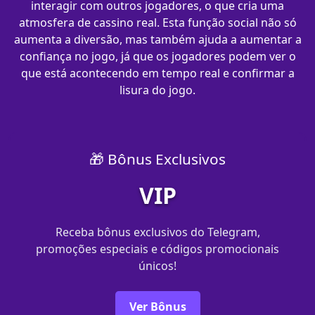
interagir com outros jogadores, o que cria uma
atmosfera de cassino real. Esta função social não só
aumenta a diversão, mas também ajuda a aumentar a
confiança no jogo, já que os jogadores podem ver o
que está acontecendo em tempo real e confirmar a
lisura do jogo.
🎁 Bônus Exclusivos
VIP
Receba bônus exclusivos do Telegram,
promoções especiais e códigos promocionais
únicos!
Ver Bônus