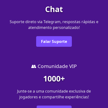
Chat
Suporte direto via Telegram, respostas rápidas e
atendimento personalizado!
Falar Suporte
👥 Comunidade VIP
1000+
Junte-se a uma comunidade exclusiva de
jogadores e compartilhe experiências!