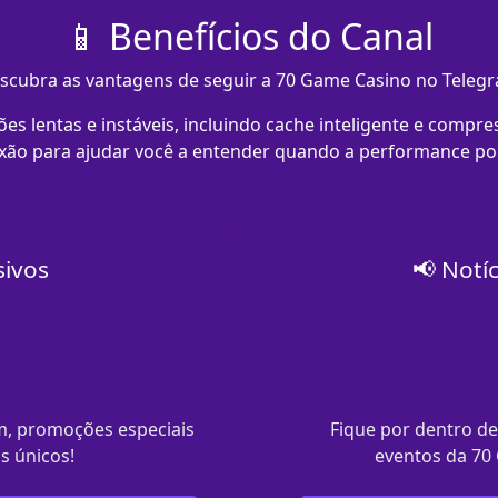
📱 Benefícios do Canal
scubra as vantagens de seguir a 70 Game Casino no Teleg
xões lentas e instáveis, incluindo cache inteligente e com
xão para ajudar você a entender quando a performance pod
sivos
📢 Notí
m, promoções especiais
Fique por dentro d
s únicos!
eventos da 70