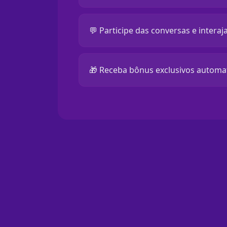
💬 Participe das conversas e interaj
🎁 Receba bônus exclusivos autom