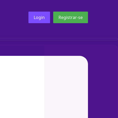
Login
Registrar-se