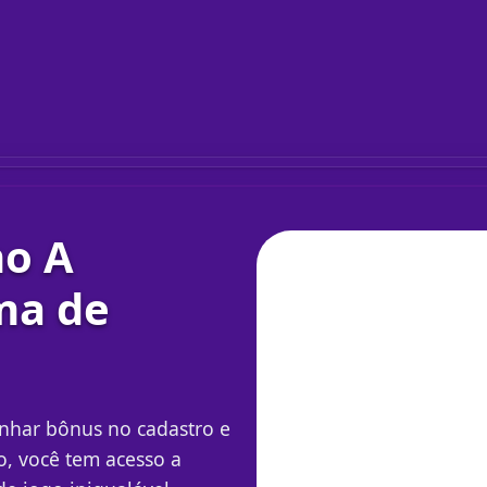
no A
ma de
nhar bônus no cadastro e
, você tem acesso a