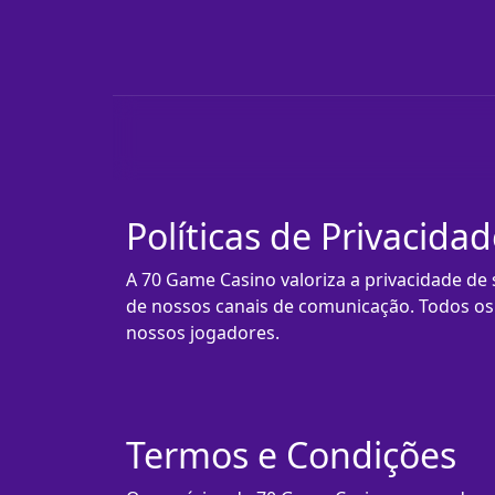
Políticas de Privacida
A 70 Game Casino valoriza a privacidade d
de nossos canais de comunicação. Todos os 
nossos jogadores.
Termos e Condições