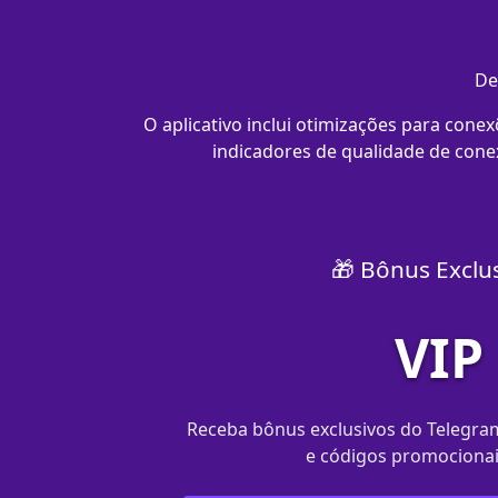
De
O aplicativo inclui otimizações para cone
indicadores de qualidade de cone
🎁 Bônus Exclu
VIP
Receba bônus exclusivos do Telegra
e códigos promocionai