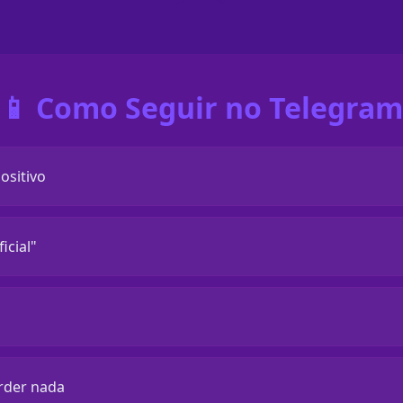
📱 Como Seguir no Telegram
ositivo
icial"
erder nada