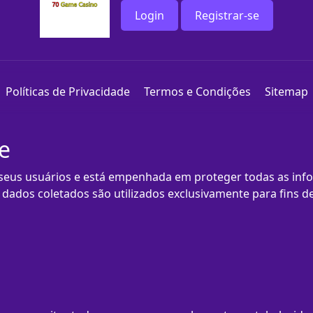
Login
Registrar-se
Políticas de Privacidade
Termos e Condições
Sitemap
de
e seus usuários e está empenhada em proteger todas as inf
dados coletados são utilizados exclusivamente para fins d