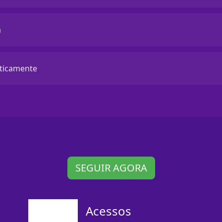
a
aticamente
SEGUIR AGORA
Acessos