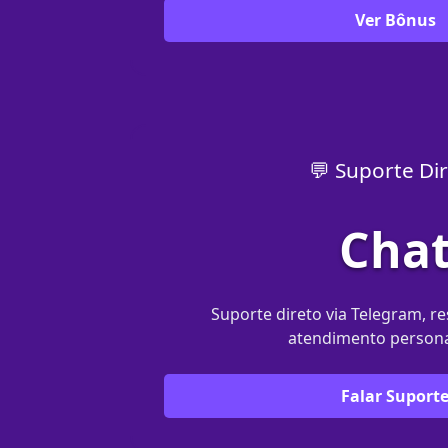
Ver Bônus
💬 Suporte Di
Cha
Suporte direto via Telegram, r
atendimento persona
Falar Suport