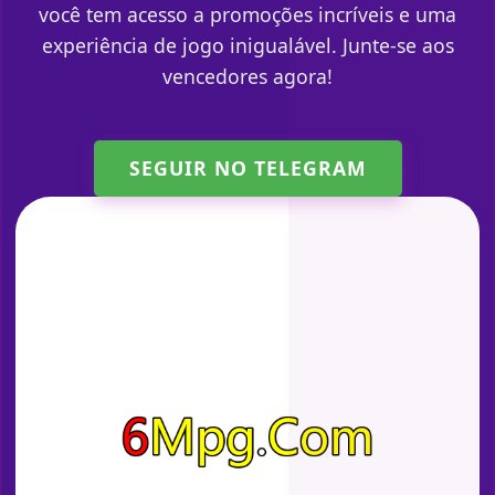
você tem acesso a promoções incríveis e uma
experiência de jogo inigualável. Junte-se aos
vencedores agora!
SEGUIR NO TELEGRAM