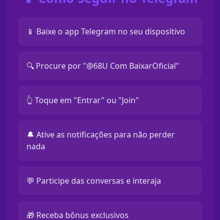
📱 Baixe o app Telegram no seu dispositivo
🔍 Procure por "@68U Com BaixarOficial"
👆 Toque em "Entrar" ou "Join"
🔔 Ative as notificações para não perder
nada
💬 Participe das conversas e interaja
🎁 Receba bônus exclusivos