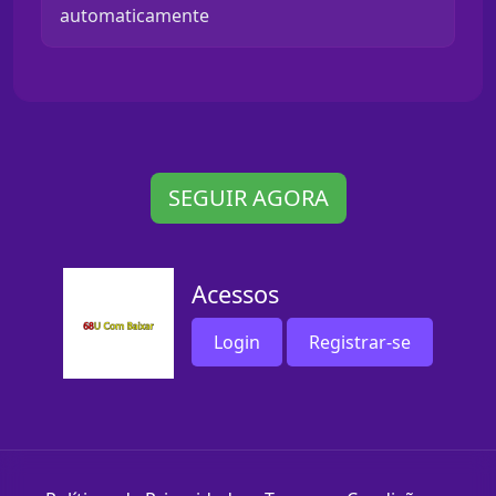
automaticamente
SEGUIR AGORA
Acessos
Login
Registrar-se