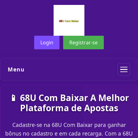
Login
Registrar-se
Menu
📱 68U Com Baixar A Melhor
Plataforma de Apostas
Cadastre-se na 68U Com Baixar para ganhar
bônus no cadastro e em cada recarga. Com a 68U