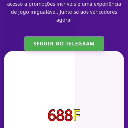
acesso a promoções incríveis e uma experiência
de jogo inigualável. Junte-se aos vencedores
agora!
SEGUIR NO TELEGRAM