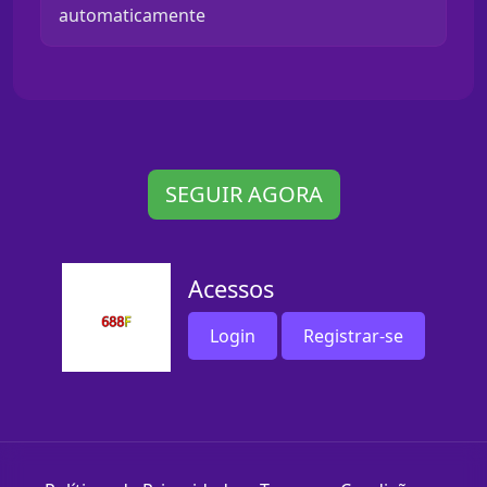
automaticamente
SEGUIR AGORA
Acessos
Login
Registrar-se