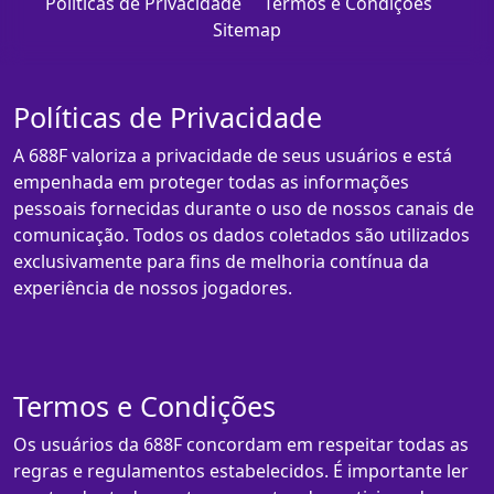
Políticas de Privacidade
Termos e Condições
Sitemap
Políticas de Privacidade
A 688F valoriza a privacidade de seus usuários e está
empenhada em proteger todas as informações
pessoais fornecidas durante o uso de nossos canais de
comunicação. Todos os dados coletados são utilizados
exclusivamente para fins de melhoria contínua da
experiência de nossos jogadores.
Termos e Condições
Os usuários da 688F concordam em respeitar todas as
regras e regulamentos estabelecidos. É importante ler