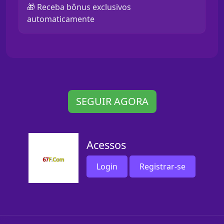
🎁 Receba bônus exclusivos
automaticamente
SEGUIR AGORA
Acessos
Login
Registrar-se