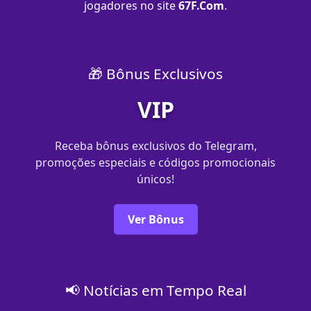
jogadores no site
67F.Com
.
🎁 Bônus Exclusivos
VIP
Receba bônus exclusivos do Telegram,
promoções especiais e códigos promocionais
únicos!
Ver Bônus
📢 Notícias em Tempo Real