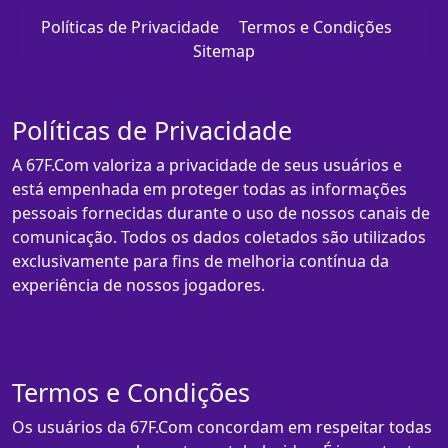
Políticas de Privacidade
Termos e Condições
Sitemap
Políticas de Privacidade
A 67F.Com valoriza a privacidade de seus usuários e
está empenhada em proteger todas as informações
pessoais fornecidas durante o uso de nossos canais de
comunicação. Todos os dados coletados são utilizados
exclusivamente para fins de melhoria contínua da
experiência de nossos jogadores.
Termos e Condições
Os usuários da 67F.Com concordam em respeitar todas