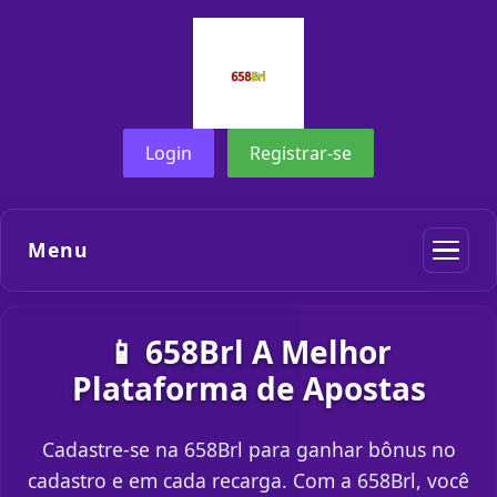
Login
Registrar-se
Menu
📱 658Brl A Melhor
Plataforma de Apostas
Cadastre-se na 658Brl para ganhar bônus no
cadastro e em cada recarga. Com a 658Brl, você