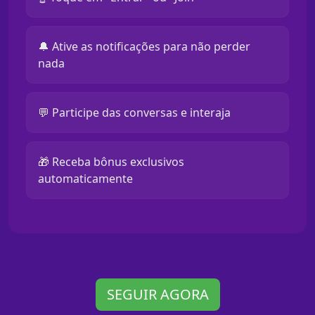
🔔 Ative as notificações para não perder
nada
💬 Participe das conversas e interaja
🎁 Receba bônus exclusivos
automaticamente
SEGUIR AGORA