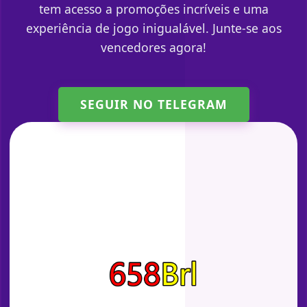
tem acesso a promoções incríveis e uma
experiência de jogo inigualável. Junte-se aos
vencedores agora!
SEGUIR NO TELEGRAM