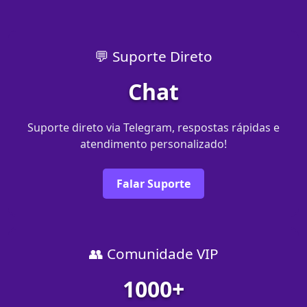
💬 Suporte Direto
Chat
Suporte direto via Telegram, respostas rápidas e
atendimento personalizado!
Falar Suporte
👥 Comunidade VIP
1000+