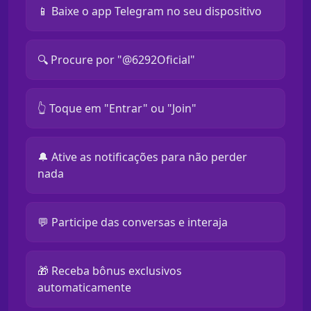
📱 Baixe o app Telegram no seu dispositivo
🔍 Procure por "@6292Oficial"
👆 Toque em "Entrar" ou "Join"
🔔 Ative as notificações para não perder
nada
💬 Participe das conversas e interaja
🎁 Receba bônus exclusivos
automaticamente