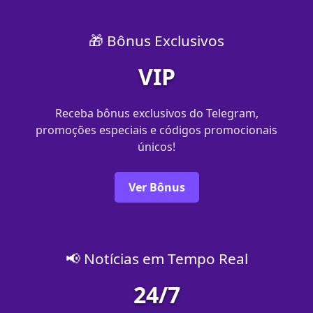
🎁 Bônus Exclusivos
VIP
Receba bônus exclusivos do Telegram,
promoções especiais e códigos promocionais
únicos!
Ver Bônus
📢 Notícias em Tempo Real
24/7