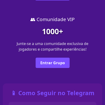
👥 Comunidade VIP
1000+
Junte-se a uma comunidade exclusiva de
jogadores e compartilhe experiências!
Entrar Grupo
📱 Como Seguir no Telegram