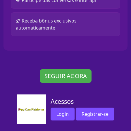
💬 Participe das conversas e interaja
🎁 Receba bônus exclusivos
automaticamente
SEGUIR AGORA
Acessos
Login
Registrar-se