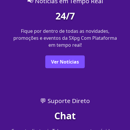
📢 Notícias em Tempo Real
24/7
Fique por dentro de todas as novidades,
promoções e eventos da 5Xpg Com Plataforma
em tempo real!
Ver Notícias
💬 Suporte Direto
Chat