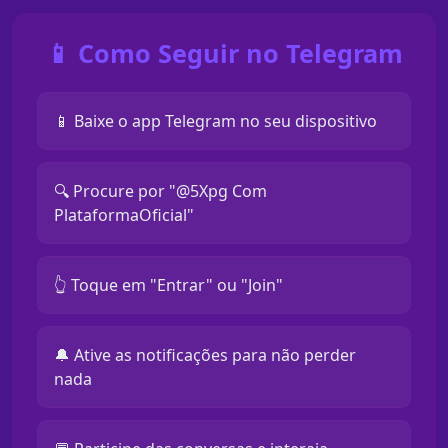
📱 Como Seguir no Telegram
📱 Baixe o app Telegram no seu dispositivo
🔍 Procure por "@5Xpg Com
PlataformaOficial"
👆 Toque em "Entrar" ou "Join"
🔔 Ative as notificações para não perder
nada