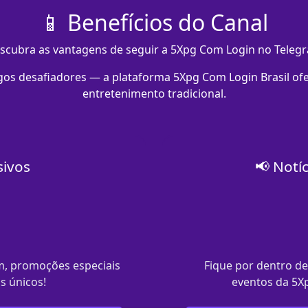
📱 Benefícios do Canal
scubra as vantagens de seguir a 5Xpg Com Login no Teleg
s desafiadores — a plataforma 5Xpg Com Login Brasil ofer
entretenimento tradicional.
sivos
📢 Notí
m, promoções especiais
Fique por dentro d
s únicos!
eventos da 5X