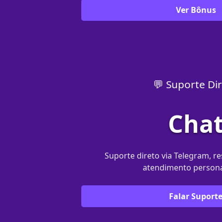
Ver Bônus
💬 Suporte Di
Cha
Suporte direto via Telegram, r
atendimento persona
Falar Suport