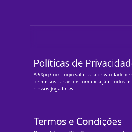
Políticas de Privacida
A 5Xpg Com Login valoriza a privacidade d
de nossos canais de comunicação. Todos os 
nossos jogadores.
Termos e Condições