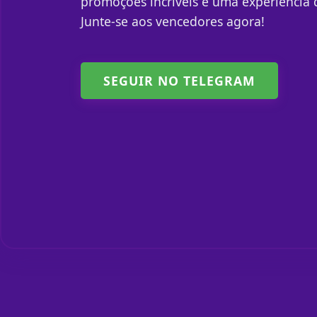
promoções incríveis e uma experiência d
Junte-se aos vencedores agora!
SEGUIR NO TELEGRAM