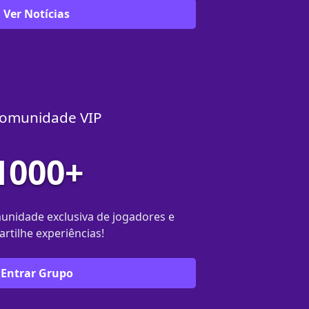
Ver Notícias
Comunidade VIP
1000+
unidade exclusiva de jogadores e
rtilhe experiências!
Entrar Grupo