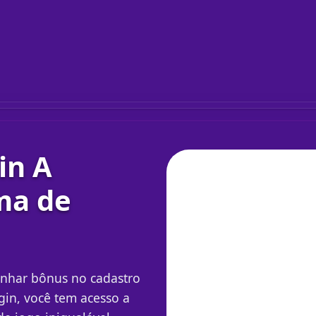
in A
ma de
anhar bônus no cadastro
in, você tem acesso a