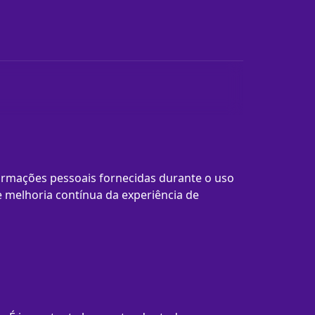
ormações pessoais fornecidas durante o uso
e melhoria contínua da experiência de