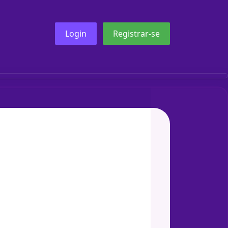
Login
Registrar-se