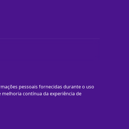
ormações pessoais fornecidas durante o uso
e melhoria contínua da experiência de