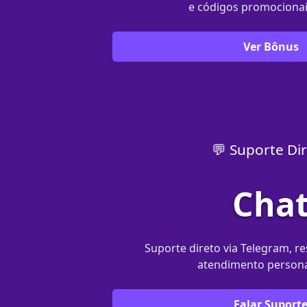
e códigos promocionai
Ver Bônus
💬 Suporte Di
Cha
Suporte direto via Telegram, r
atendimento persona
Falar Suport