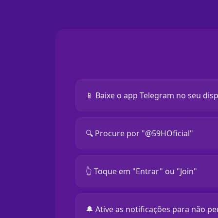
📱 Baixe o app Telegram no seu disp
🔍 Procure por "@59HOficial"
👆 Toque em "Entrar" ou "Join"
🔔 Ative as notificações para não p