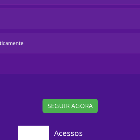
a
aticamente
SEGUIR AGORA
Acessos