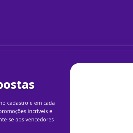
postas
no cadastro e em cada
promoções incríveis e
unte-se aos vencedores