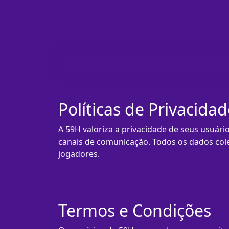
Políticas de Privacida
A 59H valoriza a privacidade de seus usuár
canais de comunicação. Todos os dados cole
jogadores.
Termos e Condições