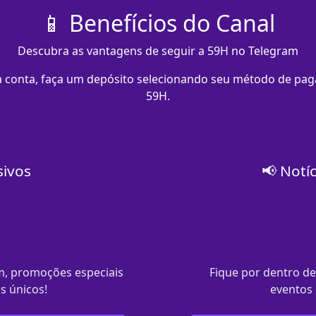
📱 Benefícios do Canal
Descubra as vantagens de seguir a 59H no Telegram
ua conta, faça um depósito selecionando seu método de pa
59H.
sivos
📢 Notí
m, promoções especiais
Fique por dentro d
s únicos!
eventos