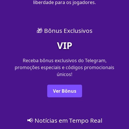
liberdade para os jogadores.
🎁 Bônus Exclusivos
VIP
Receba bônus exclusivos do Telegram,
promoções especiais e códigos promocionais
únicos!
Ver Bônus
📢 Notícias em Tempo Real