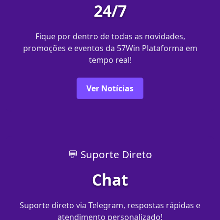
24/7
Fique por dentro de todas as novidades,
promoções e eventos da 57Win Plataforma em
tempo real!
Ver Notícias
💬 Suporte Direto
Chat
Suporte direto via Telegram, respostas rápidas e
atendimento personalizado!