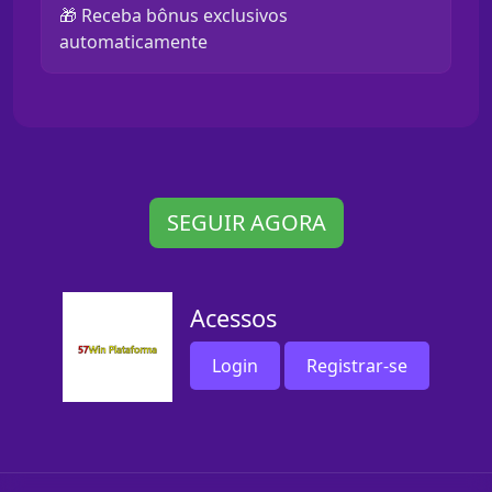
🎁 Receba bônus exclusivos
automaticamente
SEGUIR AGORA
Acessos
Login
Registrar-se