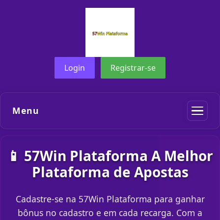
Login
Registrar-se
Menu
📱 57Win Plataforma A Melhor
Plataforma de Apostas
Cadastre-se na 57Win Plataforma para ganhar
bônus no cadastro e em cada recarga. Com a