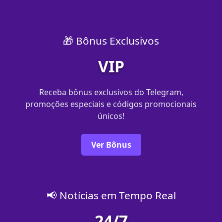
🎁 Bônus Exclusivos
VIP
Receba bônus exclusivos do Telegram,
promoções especiais e códigos promocionais
únicos!
Ver Bônus
📢 Notícias em Tempo Real
24/7