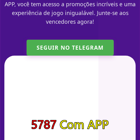
APP, você tem acesso a promoções incríveis e uma
experiência de jogo inigualável. Junte-se aos
vencedores agora!
SEGUIR NO TELEGRAM