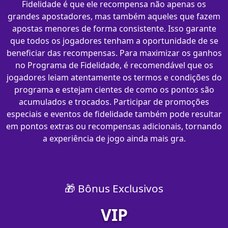
Fidelidade é que ele recompensa não apenas os
grandes apostadores, mas também aqueles que fazem
apostas menores de forma consistente. Isso garante
que todos os jogadores tenham a oportunidade de se
beneficiar das recompensas. Para maximizar os ganhos
no Programa de Fidelidade, é recomendável que os
jogadores leiam atentamente os termos e condições do
programa e estejam cientes de como os pontos são
acumulados e trocados. Participar de promoções
especiais e eventos de fidelidade também pode resultar
em pontos extras ou recompensas adicionais, tornando
a experiência de jogo ainda mais gra.
🎁 Bônus Exclusivos
VIP