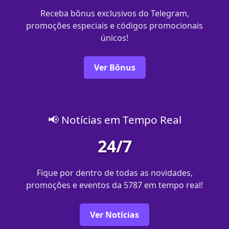
Receba bônus exclusivos do Telegram,
promoções especiais e códigos promocionais
únicos!
Ver Bônus
📢 Notícias em Tempo Real
24/7
Fique por dentro de todas as novidades,
promoções e eventos da 5787 em tempo real!
Ver Notícias