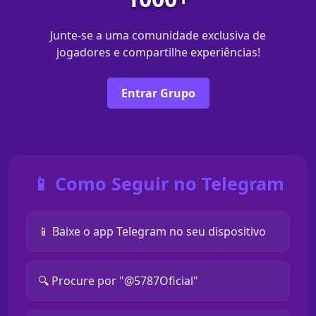
Junte-se a uma comunidade exclusiva de
jogadores e compartilhe experiências!
Entrar Grupo
📱 Como Seguir no Telegram
📱 Baixe o app Telegram no seu dispositivo
🔍 Procure por "@5787Oficial"