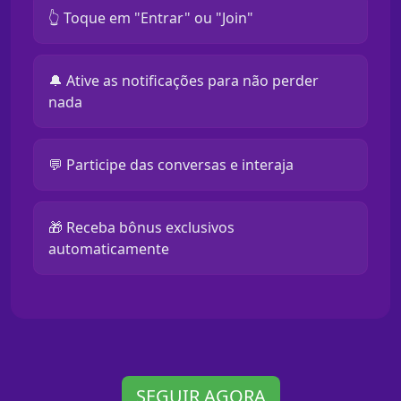
👆 Toque em "Entrar" ou "Join"
🔔 Ative as notificações para não perder
nada
💬 Participe das conversas e interaja
🎁 Receba bônus exclusivos
automaticamente
SEGUIR AGORA