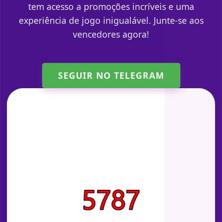
tem acesso a promoções incríveis e uma
experiência de jogo inigualável. Junte-se aos
vencedores agora!
SEGUIR NO TELEGRAM