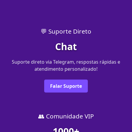
💬 Suporte Direto
Chat
Suporte direto via Telegram, respostas rápidas e
atendimento personalizado!
Falar Suporte
👥 Comunidade VIP
1000+