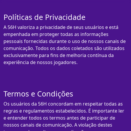
Políticas de Privacidade
A 56H valoriza a privacidade de seus usuários e está
empenhada em proteger todas as informações
pessoais fornecidas durante o uso de nossos canais de
comunicação. Todos os dados coletados são utilizados
exclusivamente para fins de melhoria contínua da
experiência de nossos jogadores.
Termos e Condições
Os usuários da 56H concordam em respeitar todas as
regras e regulamentos estabelecidos. É importante ler
e entender todos os termos antes de participar de
nossos canais de comunicação. A violação destes