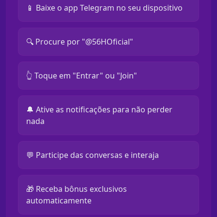
📱 Baixe o app Telegram no seu dispositivo
🔍 Procure por "@56HOficial"
👆 Toque em "Entrar" ou "Join"
🔔 Ative as notificações para não perder
nada
💬 Participe das conversas e interaja
🎁 Receba bônus exclusivos
automaticamente