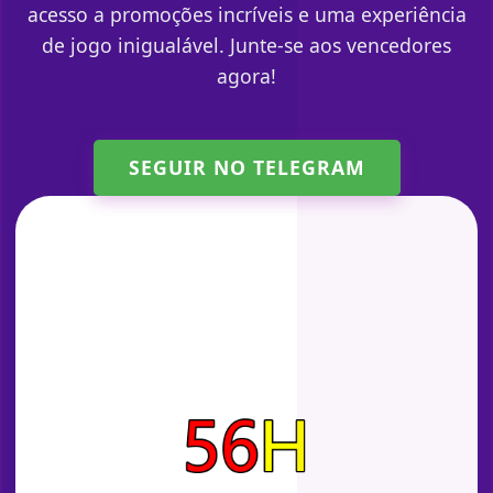
acesso a promoções incríveis e uma experiência
de jogo inigualável. Junte-se aos vencedores
agora!
SEGUIR NO TELEGRAM