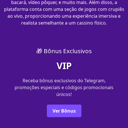
bacará, vídeo pôquer, e muito mais. Além disso, a
plataforma conta com uma seção de jogos com crupiês
ao vivo, proporcionando uma experiência imersiva e
realista semelhante a um cassino físico.
🎁 Bônus Exclusivos
VIP
Receba bônus exclusivos do Telegram,
promoções especiais e códigos promocionais
únicos!
Ver Bônus