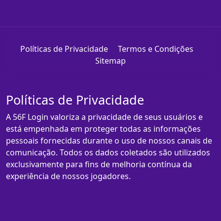
Políticas de Privacidade
Termos e Condições
Sitemap
Políticas de Privacidade
A 56F Login valoriza a privacidade de seus usuários e
está empenhada em proteger todas as informações
pessoais fornecidas durante o uso de nossos canais de
comunicação. Todos os dados coletados são utilizados
exclusivamente para fins de melhoria contínua da
experiência de nossos jogadores.