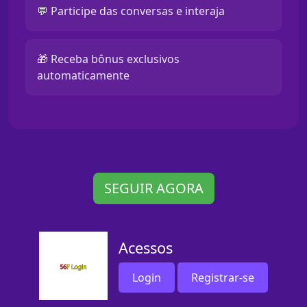
💬 Participe das conversas e interaja
🎁 Receba bônus exclusivos
automaticamente
SEGUIR AGORA
Acessos
Login
Registrar-se