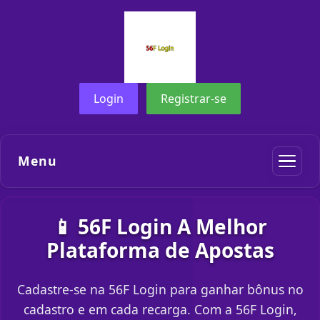
Login
Registrar-se
Menu
📱 56F Login A Melhor
Plataforma de Apostas
Cadastre-se na 56F Login para ganhar bônus no
cadastro e em cada recarga. Com a 56F Login,