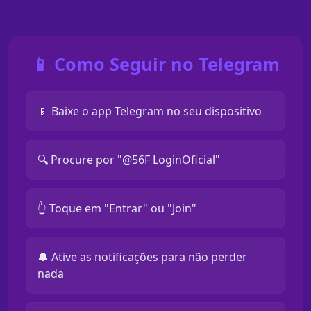
📱 Como Seguir no Telegram
📱 Baixe o app Telegram no seu dispositivo
🔍 Procure por "@56F LoginOficial"
👆 Toque em "Entrar" ou "Join"
🔔 Ative as notificações para não perder
nada