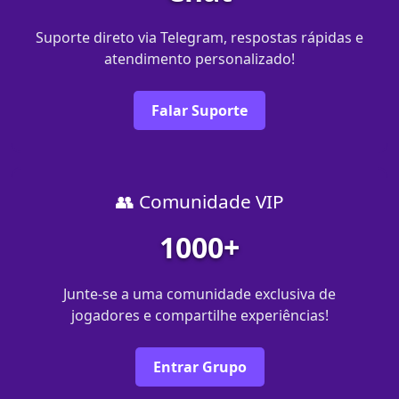
Suporte direto via Telegram, respostas rápidas e
atendimento personalizado!
Falar Suporte
👥 Comunidade VIP
1000+
Junte-se a uma comunidade exclusiva de
jogadores e compartilhe experiências!
Entrar Grupo