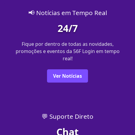
📢 Notícias em Tempo Real
24/7
Fique por dentro de todas as novidades,
promoções e eventos da 56F Login em tempo
real!
Ver Notícias
💬 Suporte Direto
Chat