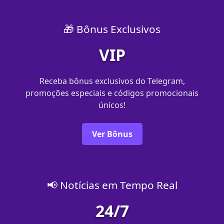
🎁 Bônus Exclusivos
VIP
Receba bônus exclusivos do Telegram,
promoções especiais e códigos promocionais
únicos!
Ver Bônus
📢 Notícias em Tempo Real
24/7