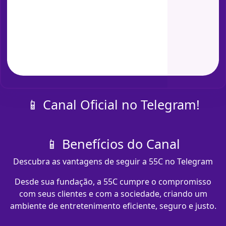
📱 Canal Oficial no Telegram!
📱 Benefícios do Canal
Descubra as vantagens de seguir a 55C no Telegram
Desde sua fundação, a 55C cumpre o compromisso
com seus clientes e com a sociedade, criando um
ambiente de entretenimento eficiente, seguro e justo.