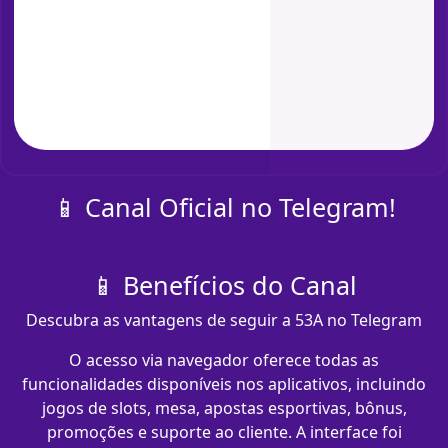
📱 Canal Oficial no Telegram!
📱 Benefícios do Canal
Descubra as vantagens de seguir a 53A no Telegram
O acesso via navegador oferece todas as
funcionalidades disponíveis nos aplicativos, incluindo
jogos de slots, mesa, apostas esportivas, bônus,
promoções e suporte ao cliente. A interface foi