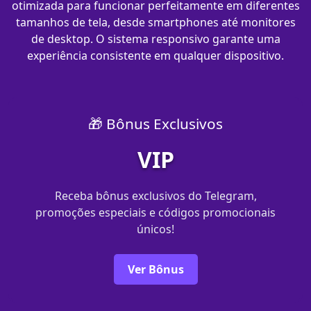
otimizada para funcionar perfeitamente em diferentes
tamanhos de tela, desde smartphones até monitores
de desktop. O sistema responsivo garante uma
experiência consistente em qualquer dispositivo.
🎁 Bônus Exclusivos
VIP
Receba bônus exclusivos do Telegram,
promoções especiais e códigos promocionais
únicos!
Ver Bônus