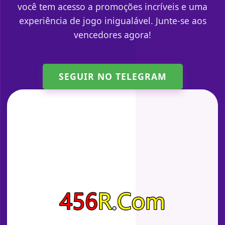
você tem acesso a promoções incríveis e uma
experiência de jogo inigualável. Junte-se aos
vencedores agora!
SEGUIR NO TELEGRAM