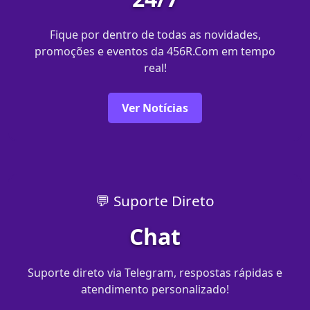
Fique por dentro de todas as novidades,
promoções e eventos da 456R.Com em tempo
real!
Ver Notícias
💬 Suporte Direto
Chat
Suporte direto via Telegram, respostas rápidas e
atendimento personalizado!