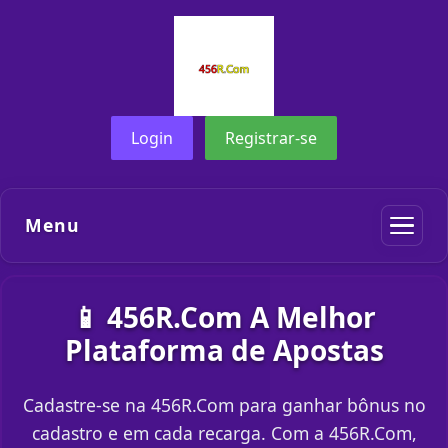
Login
Registrar-se
Menu
📱 456R.Com A Melhor
Plataforma de Apostas
Cadastre-se na 456R.Com para ganhar bônus no
cadastro e em cada recarga. Com a 456R.Com,