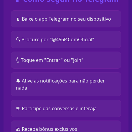
📱 Baixe o app Telegram no seu dispositivo
🔍 Procure por "@456R.ComOficial"
👆 Toque em "Entrar" ou "Join"
🔔 Ative as notificações para não perder
nada
💬 Participe das conversas e interaja
🎁 Receba bônus exclusivos