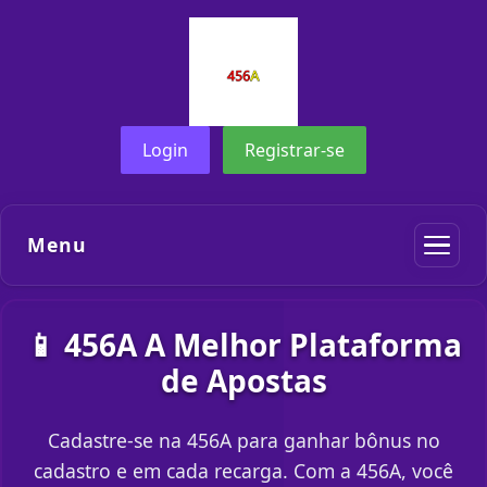
Login
Registrar-se
Menu
📱 456A A Melhor Plataforma
de Apostas
Cadastre-se na 456A para ganhar bônus no
cadastro e em cada recarga. Com a 456A, você