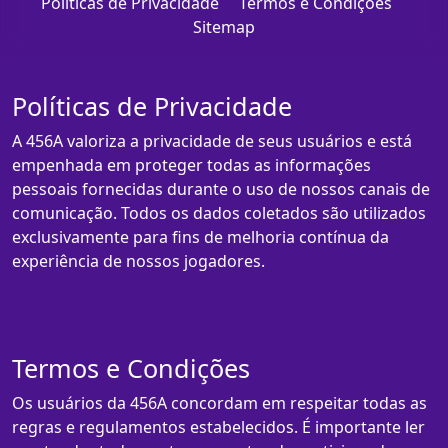
Políticas de Privacidade
Termos e Condições
Sitemap
Políticas de Privacidade
A 456A valoriza a privacidade de seus usuários e está
empenhada em proteger todas as informações
pessoais fornecidas durante o uso de nossos canais de
comunicação. Todos os dados coletados são utilizados
exclusivamente para fins de melhoria contínua da
experiência de nossos jogadores.
Termos e Condições
Os usuários da 456A concordam em respeitar todas as
regras e regulamentos estabelecidos. É importante ler