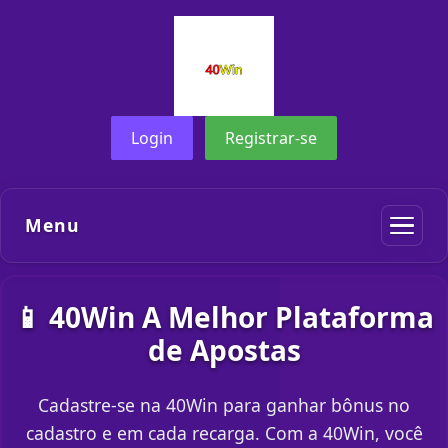
Login
Registrar-se
Menu
📱 40Win A Melhor Plataforma
de Apostas
Cadastre-se na 40Win para ganhar bônus no
cadastro e em cada recarga. Com a 40Win, você