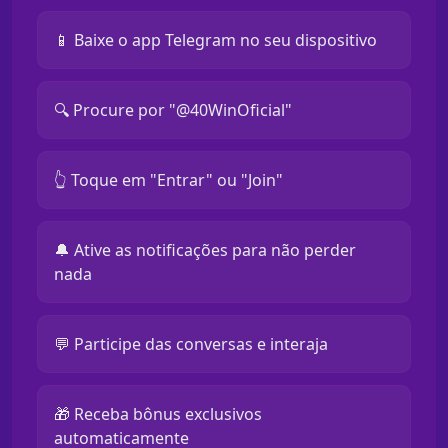
📱 Baixe o app Telegram no seu dispositivo
🔍 Procure por "@40WinOficial"
👆 Toque em "Entrar" ou "Join"
🔔 Ative as notificações para não perder
nada
💬 Participe das conversas e interaja
🎁 Receba bônus exclusivos
automaticamente