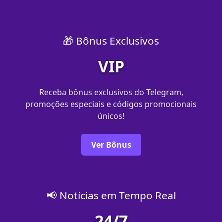
🎁 Bônus Exclusivos
VIP
Receba bônus exclusivos do Telegram,
promoções especiais e códigos promocionais
únicos!
Ver Bônus
📢 Notícias em Tempo Real
24/7