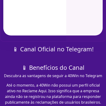
📱 Canal Oficial no Telegram!
📱 Benefícios do Canal
Descubra as vantagens de seguir a 40Win no Telegram
Até o momento, a 40Win não possui um perfil oficial
ativo no Reclame Aqui. Isso significa que a empresa
ainda não se registrou na plataforma para responder
publicamente às reclamações de usuários brasileiros.