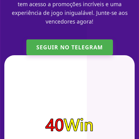
tem acesso a promoções incríveis e uma
experiência de jogo inigualável. Junte-se aos
vencedores agora!
SEGUIR NO TELEGRAM