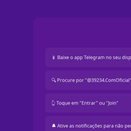
📱 Baixe o app Telegram no seu disp
🔍 Procure por "@39234.ComOficial
👆 Toque em "Entrar" ou "Join"
🔔 Ative as notificações para não p