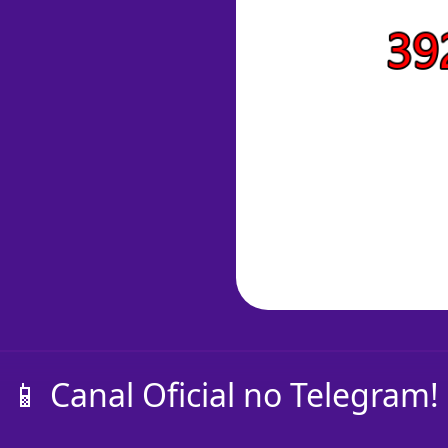
📱 Canal Oficial no Telegram!