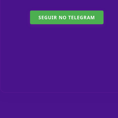
SEGUIR NO TELEGRAM