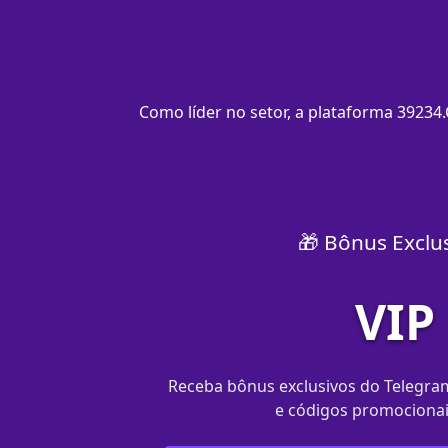
Como líder no setor, a plataforma 39234
🎁 Bônus Exclu
VIP
Receba bônus exclusivos do Telegra
e códigos promocionai