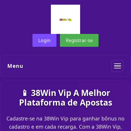
Login
Registrar-se
Menu
📱 38Win Vip A Melhor
Plataforma de Apostas
Cadastre-se na 38Win Vip para ganhar bônus no
cadastro e em cada recarga. Com a 38Win Vip,