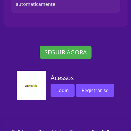
automaticamente
SEGUIR AGORA
Acessos
Login
Registrar-se