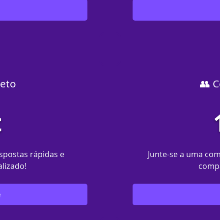
reto
👥 
t
espostas rápidas e
Junte-se a uma com
lizado!
compa
e