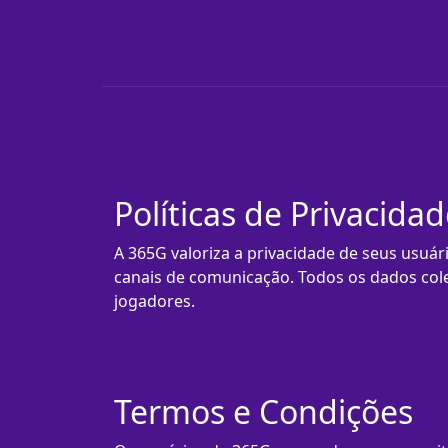
Políticas de Privacida
A 365G valoriza a privacidade de seus usuá
canais de comunicação. Todos os dados cole
jogadores.
Termos e Condições