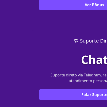
Ver Bônus
💬 Suporte Di
Cha
Suporte direto via Telegram, r
atendimento persona
Falar Suport