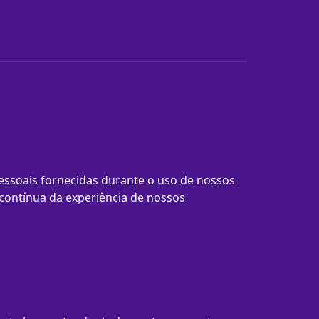
essoais fornecidas durante o uso de nossos
 contínua da experiência de nossos