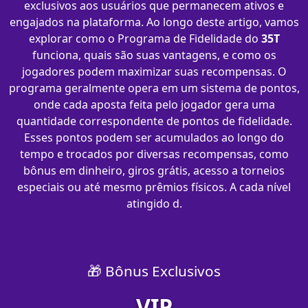
exclusivos aos usuários que permanecem ativos e
engajados na plataforma. Ao longo deste artigo, vamos
explorar como o Programa de Fidelidade do
35T
funciona, quais são suas vantagens, e como os
jogadores podem maximizar suas recompensas. O
programa geralmente opera em um sistema de pontos,
onde cada aposta feita pelo jogador gera uma
quantidade correspondente de pontos de fidelidade.
Esses pontos podem ser acumulados ao longo do
tempo e trocados por diversas recompensas, como
bônus em dinheiro, giros grátis, acesso a torneios
especiais ou até mesmo prêmios físicos. A cada nível
atingido d.
🎁 Bônus Exclusivos
VIP