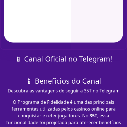
📱 Canal Oficial no Telegram!
📱 Benefícios do Canal
Descubra as vantagens de seguir a 35T no Telegram
O Programa de Fidelidade é uma das principais
ferramentas utilizadas pelos casinos online para
conquistar e reter jogadores. No
35T
, essa
funcionalidade foi projetada para oferecer benefícios