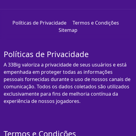
Políticas de Privacidade
Termos e Condições
Sitemap
Políticas de Privacidade
A 33Big valoriza a privacidade de seus usuários e está
empenhada em proteger todas as informações
pessoais fornecidas durante o uso de nossos canais de
comunicação. Todos os dados coletados são utilizados
exclusivamente para fins de melhoria contínua da
experiência de nossos jogadores.
Termos e Condições