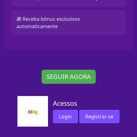
🎁 Receba bônus exclusivos
automaticamente
SEGUIR AGORA
Acessos
Login
Registrar-se