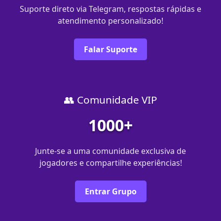
Suporte direto via Telegram, respostas rápidas e
atendimento personalizado!
Falar Suporte
👥 Comunidade VIP
1000+
Junte-se a uma comunidade exclusiva de
jogadores e compartilhe experiências!
Entrar Grupo