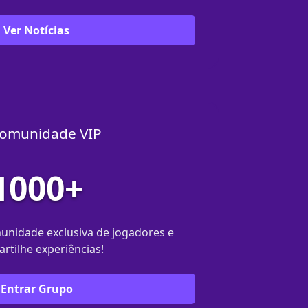
Ver Notícias
Comunidade VIP
1000+
unidade exclusiva de jogadores e
rtilhe experiências!
Entrar Grupo