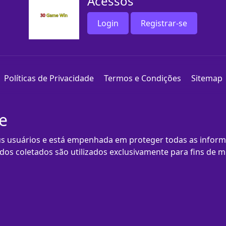
Acessos
Login
Registrar-se
Políticas de Privacidade
Termos e Condições
Sitemap
de
eus usuários e está empenhada em proteger todas as inform
os coletados são utilizados exclusivamente para fins de m