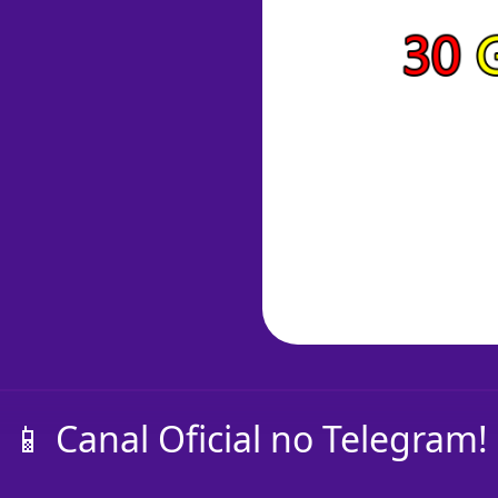
📱 Canal Oficial no Telegram!