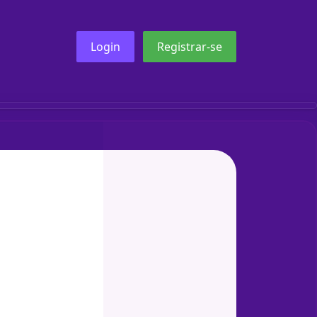
Login
Registrar-se