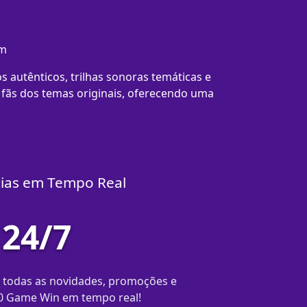
am
 autênticos, trilhas sonoras temáticas e
 fãs dos temas originais, oferecendo uma
cias em Tempo Real
24/7
e todas as novidades, promoções e
0 Game Win em tempo real!