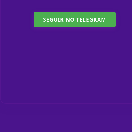
SEGUIR NO TELEGRAM