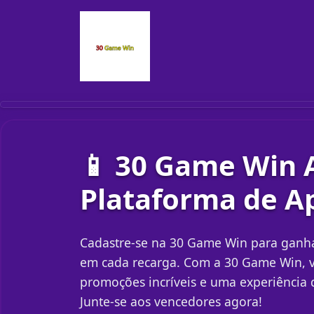
📱 30 Game Win 
Plataforma de A
Cadastre-se na 30 Game Win para ganha
em cada recarga. Com a 30 Game Win, v
promoções incríveis e uma experiência d
Junte-se aos vencedores agora!