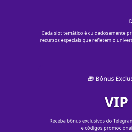
D
Cada slot temático é cuidadosamente pro
recursos especiais que refletem o unive
🎁 Bônus Exclu
VIP
Receba bônus exclusivos do Telegra
e códigos promocionai