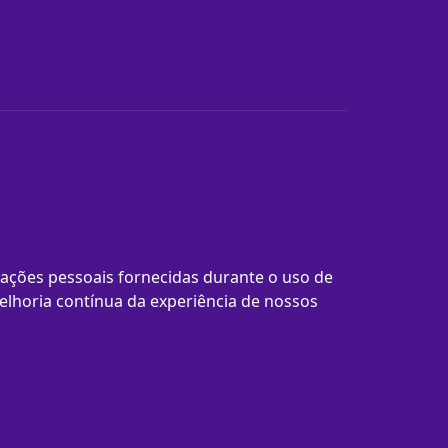
ações pessoais fornecidas durante o uso de
elhoria contínua da experiência de nossos