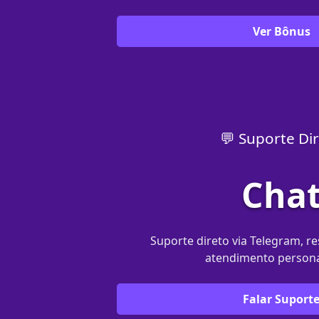
Ver Bônus
💬 Suporte Di
Cha
Suporte direto via Telegram, r
atendimento persona
Falar Suport