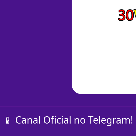
📱 Canal Oficial no Telegram!