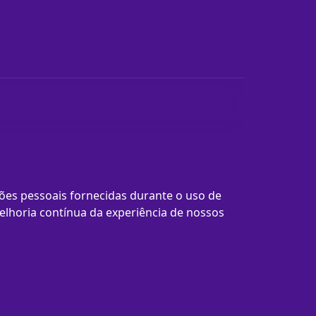
ões pessoais fornecidas durante o uso de
elhoria contínua da experiência de nossos