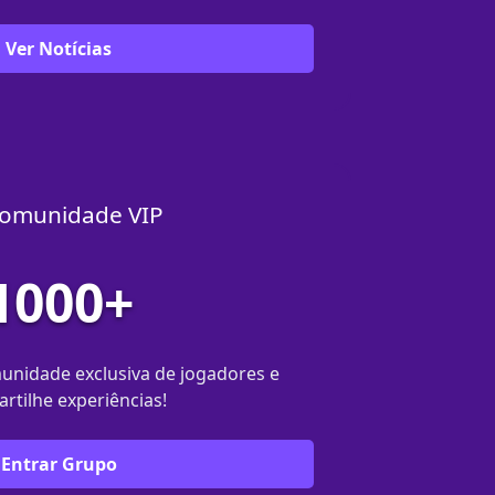
Ver Notícias
Comunidade VIP
1000+
unidade exclusiva de jogadores e
rtilhe experiências!
Entrar Grupo