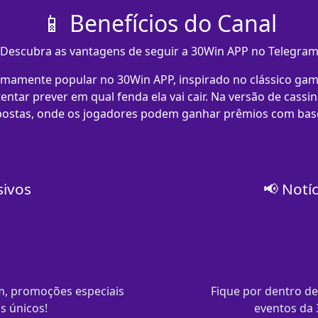
📱 Benefícios do Canal
Descubra as vantagens de seguir a 30Win APP no Telegra
emamente popular no 30Win APP, inspirado no clássico game
entar prever em qual fenda ela vai cair. Na versão de cassin
ostas, onde os jogadores podem ganhar prêmios com base
sivos
📢 Notí
m, promoções especiais
Fique por dentro d
s únicos!
eventos da 