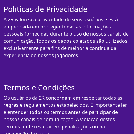
Políticas de Privacidade
A 2R valoriza a privacidade de seus usuários e está
empenhada em proteger todas as informações
pessoais fornecidas durante o uso de nossos canais de
comunicação. Todos os dados coletados são utilizados
exclusivamente para fins de melhoria contínua da
experiência de nossos jogadores.
Termos e Condições
Os usuários da 2R concordam em respeitar todas as
regras e regulamentos estabelecidos. É importante ler
e entender todos os termos antes de participar de
nossos canais de comunicação. A violação destes
termos pode resultar em penalizações ou na
suspensão da conta.