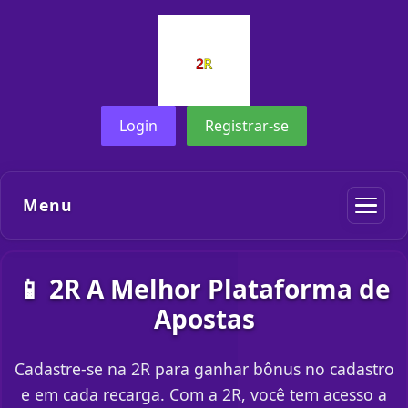
Login
Registrar-se
Menu
📱 2R A Melhor Plataforma de
Apostas
Cadastre-se na 2R para ganhar bônus no cadastro
e em cada recarga. Com a 2R, você tem acesso a