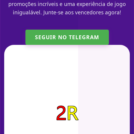
promoções incríveis e uma experiência de jogo
inigualável. Junte-se aos vencedores agora!
SEGUIR NO TELEGRAM