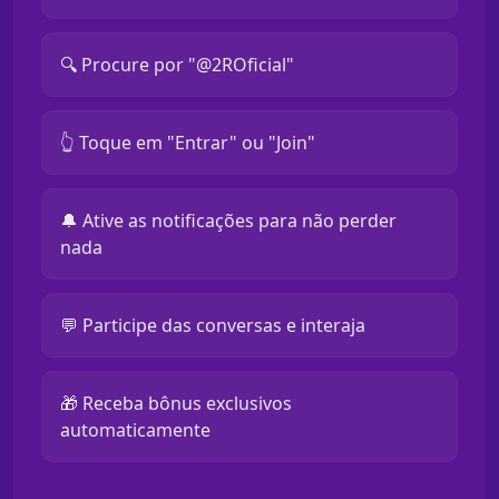
🔍 Procure por "@2ROficial"
👆 Toque em "Entrar" ou "Join"
🔔 Ative as notificações para não perder
nada
💬 Participe das conversas e interaja
🎁 Receba bônus exclusivos
automaticamente