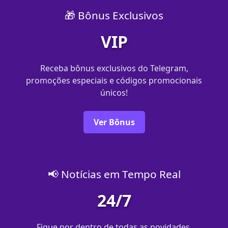
🎁 Bônus Exclusivos
VIP
Receba bônus exclusivos do Telegram,
promoções especiais e códigos promocionais
únicos!
Ver Bônus
📢 Notícias em Tempo Real
24/7
Fique por dentro de todas as novidades,