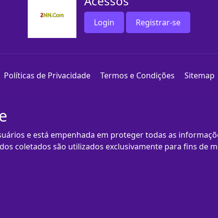
Acessos
Login
Registrar-se
Políticas de Privacidade
Termos e Condições
Sitemap
de
usuários e está empenhada em proteger todas as informaçõ
os coletados são utilizados exclusivamente para fins de m