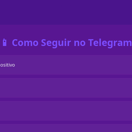
📱 Como Seguir no Telegram
ositivo