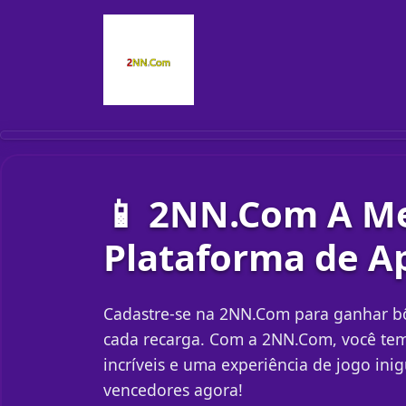
📱 2NN.Com A M
Plataforma de A
Cadastre-se na 2NN.Com para ganhar b
cada recarga. Com a 2NN.Com, você te
incríveis e uma experiência de jogo inig
vencedores agora!