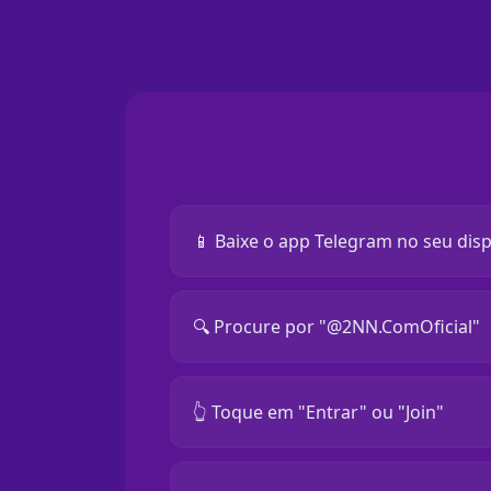
📱 Baixe o app Telegram no seu disp
🔍 Procure por "@2NN.ComOficial"
👆 Toque em "Entrar" ou "Join"