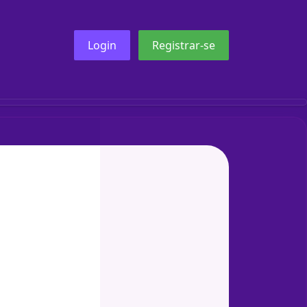
Login
Registrar-se