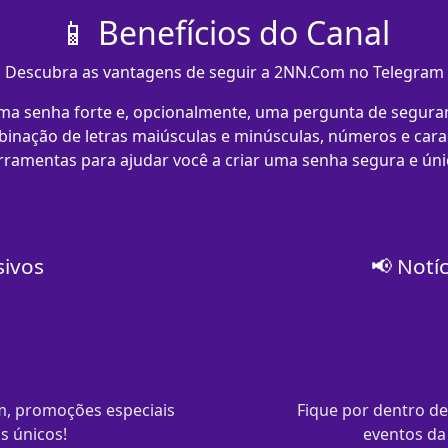
📱 Benefícios do Canal
Descubra as vantagens de seguir a 2NN.Com no Telegram
a senha forte e, opcionalmente, uma pergunta de seguran
inação de letras maiúsculas e minúsculas, números e carac
rramentas para ajudar você a criar uma senha segura e úni
sivos
📢 Notí
m, promoções especiais
Fique por dentro d
s únicos!
eventos da