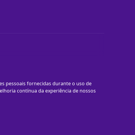
es pessoais fornecidas durante o uso de
elhoria contínua da experiência de nossos