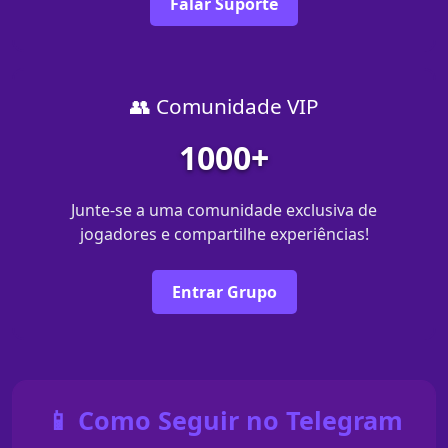
Falar Suporte
👥 Comunidade VIP
1000+
Junte-se a uma comunidade exclusiva de
jogadores e compartilhe experiências!
Entrar Grupo
📱 Como Seguir no Telegram