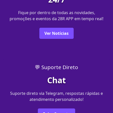
Fique por dentro de todas as novidades,
promoções e eventos da 28R APP em tempo real!
Ver Notícias
💬 Suporte Direto
Chat
Suporte direto via Telegram, respostas rápidas e
atendimento personalizado!