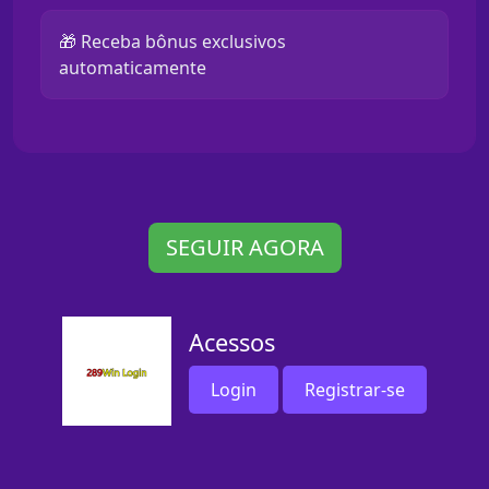
🎁 Receba bônus exclusivos
automaticamente
SEGUIR AGORA
Acessos
Login
Registrar-se