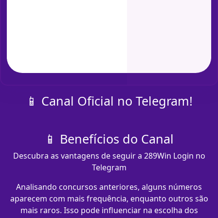
📱 Canal Oficial no Telegram!
📱 Benefícios do Canal
Descubra as vantagens de seguir a 289Win Login no
Telegram
Analisando concursos anteriores, alguns números
aparecem com mais frequência, enquanto outros são
mais raros. Isso pode influenciar na escolha dos