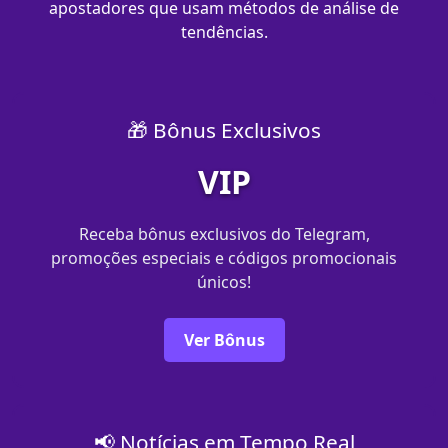
apostadores que usam métodos de análise de
tendências.
🎁 Bônus Exclusivos
VIP
Receba bônus exclusivos do Telegram,
promoções especiais e códigos promocionais
únicos!
Ver Bônus
📢 Notícias em Tempo Real