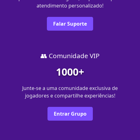
atendimento personalizado!
Falar Suporte
👥 Comunidade VIP
1000+
Junte-se a uma comunidade exclusiva de
jogadores e compartilhe experiências!
Entrar Grupo