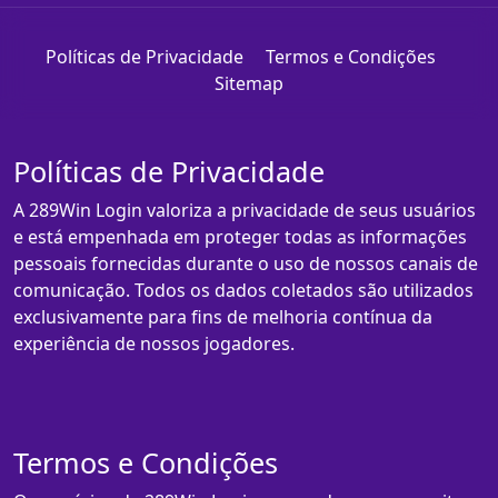
Políticas de Privacidade
Termos e Condições
Sitemap
Políticas de Privacidade
A 289Win Login valoriza a privacidade de seus usuários
e está empenhada em proteger todas as informações
pessoais fornecidas durante o uso de nossos canais de
comunicação. Todos os dados coletados são utilizados
exclusivamente para fins de melhoria contínua da
experiência de nossos jogadores.
Termos e Condições