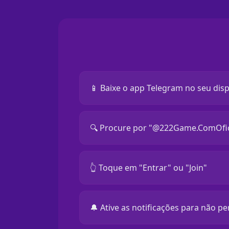
📱 Baixe o app Telegram no seu disp
🔍 Procure por "@222Game.ComOfic
👆 Toque em "Entrar" ou "Join"
🔔 Ative as notificações para não p