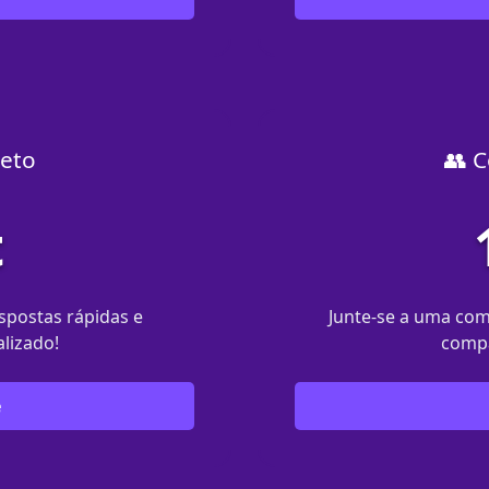
reto
👥 
t
espostas rápidas e
Junte-se a uma com
lizado!
compa
e