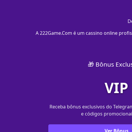
D
A 222Game.Com é um cassino online profiss
🎁 Bônus Exclu
VIP
Receba bônus exclusivos do Telegra
e códigos promocionai
Ver Bônus