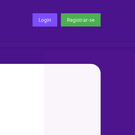
Login
Registrar-se