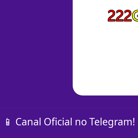
📱 Canal Oficial no Telegram!