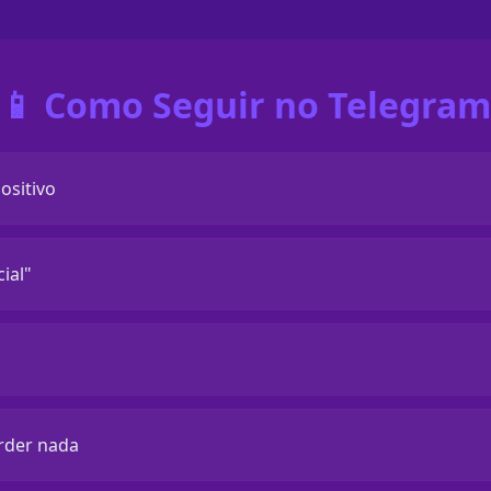
📱 Como Seguir no Telegram
ositivo
ial"
erder nada