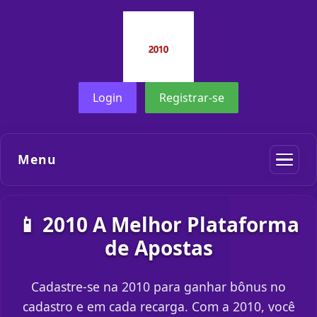
Login
Registrar-se
Menu
📱 2010 A Melhor Plataforma
de Apostas
Cadastre-se na 2010 para ganhar bônus no
cadastro e em cada recarga. Com a 2010, você