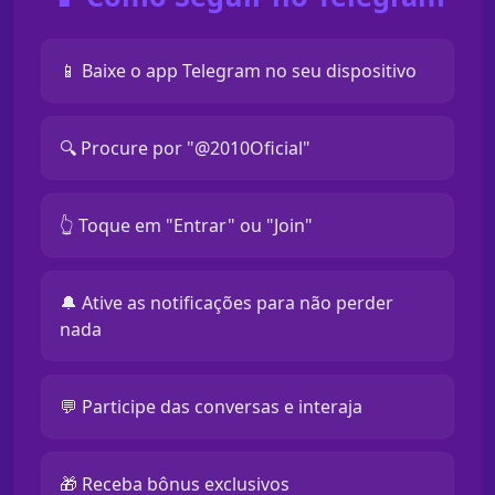
📱 Baixe o app Telegram no seu dispositivo
🔍 Procure por "@2010Oficial"
👆 Toque em "Entrar" ou "Join"
🔔 Ative as notificações para não perder
nada
💬 Participe das conversas e interaja
🎁 Receba bônus exclusivos