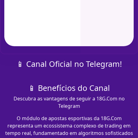
📱 Canal Oficial no Telegram!
📱 Benefícios do Canal
Descubra as vantagens de seguir a 18G.Com no
Telegram
O módulo de apostas esportivas da 18G.Com
representa um ecossistema complexo de trading em
tempo real, fundamentado em algoritmos sofisticados