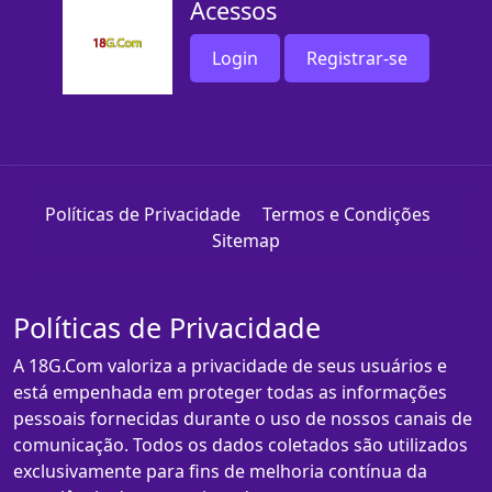
Acessos
Login
Registrar-se
Políticas de Privacidade
Termos e Condições
Sitemap
Políticas de Privacidade
A 18G.Com valoriza a privacidade de seus usuários e
está empenhada em proteger todas as informações
pessoais fornecidas durante o uso de nossos canais de
comunicação. Todos os dados coletados são utilizados
exclusivamente para fins de melhoria contínua da