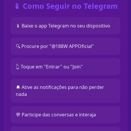
📱 Como Seguir no Telegram
📱 Baixe o app Telegram no seu dispositivo
🔍 Procure por "@188W APPOficial"
👆 Toque em "Entrar" ou "Join"
🔔 Ative as notificações para não perder
nada
💬 Participe das conversas e interaja