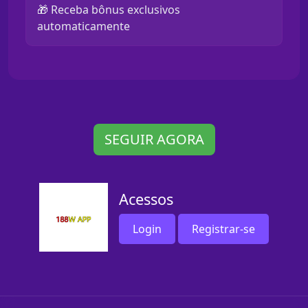
🎁 Receba bônus exclusivos
automaticamente
SEGUIR AGORA
Acessos
Login
Registrar-se