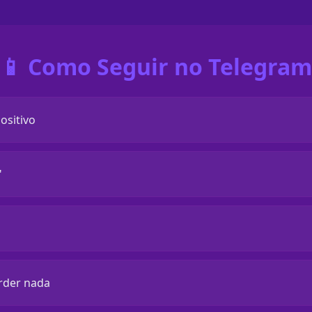
📱 Como Seguir no Telegram
ositivo
"
erder nada