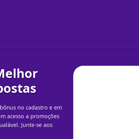
Melhor
postas
 bônus no cadastro e em
tem acesso a promoções
ualável. Junte-se aos