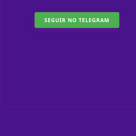
SEGUIR NO TELEGRAM