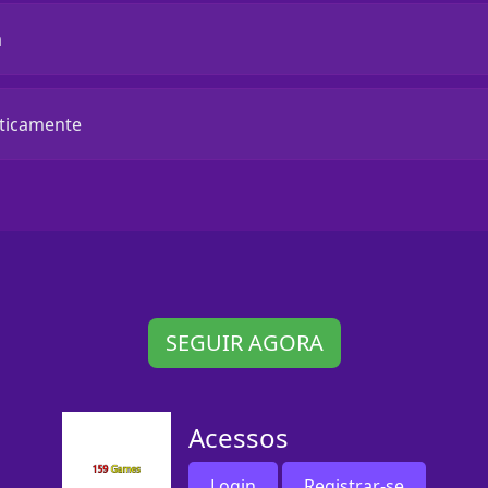
a
aticamente
SEGUIR AGORA
Acessos
Login
Registrar-se