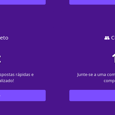
reto
👥 
t
espostas rápidas e
Junte-se a uma com
lizado!
compa
e