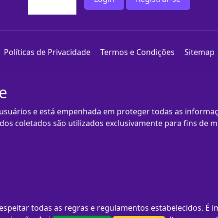
Políticas de Privacidade
Termos e Condições
Sitemap
de
s usuários e está empenhada em proteger todas as informaç
os coletados são utilizados exclusivamente para fins de m
peitar todas as regras e regulamentos estabelecidos. É i