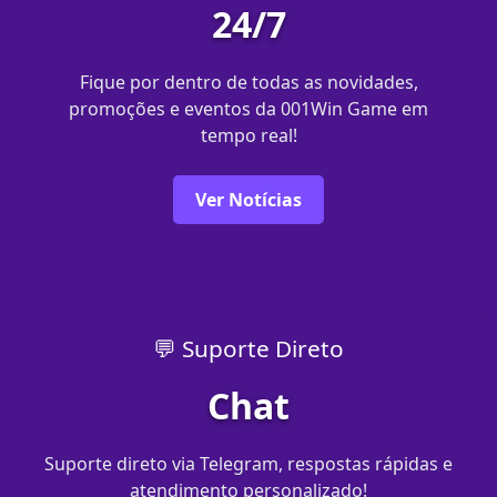
24/7
Fique por dentro de todas as novidades,
promoções e eventos da 001Win Game em
tempo real!
Ver Notícias
💬 Suporte Direto
Chat
Suporte direto via Telegram, respostas rápidas e
atendimento personalizado!