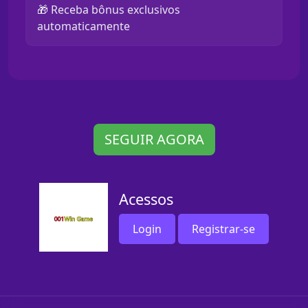
🎁 Receba bônus exclusivos
automaticamente
SEGUIR AGORA
Acessos
Login
Registrar-se