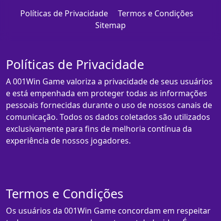
Políticas de Privacidade
Termos e Condições
Sitemap
Políticas de Privacidade
A 001Win Game valoriza a privacidade de seus usuários
e está empenhada em proteger todas as informações
pessoais fornecidas durante o uso de nossos canais de
comunicação. Todos os dados coletados são utilizados
exclusivamente para fins de melhoria contínua da
experiência de nossos jogadores.
Termos e Condições
Os usuários da 001Win Game concordam em respeitar